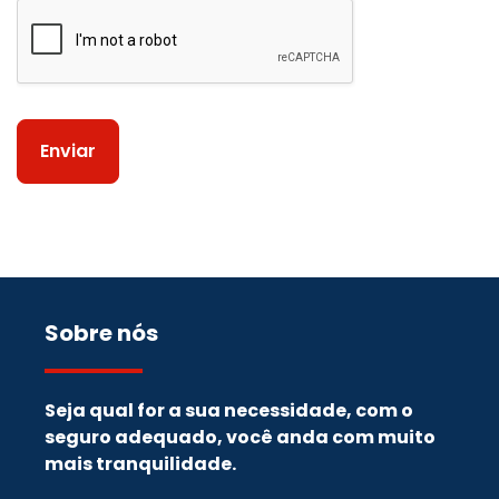
Enviar
Sobre nós
Seja qual for a sua necessidade, com o
seguro adequado, você anda com muito
mais tranquilidade.